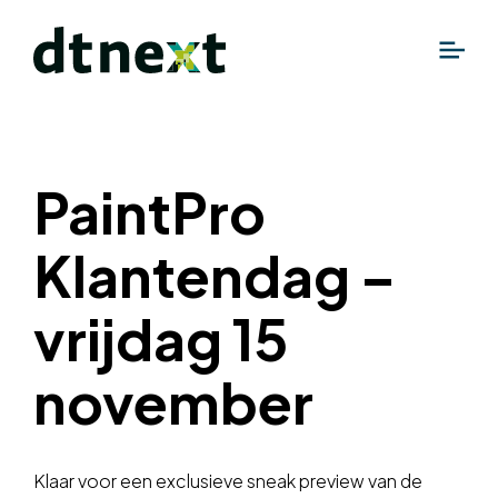
PaintPro
Klantendag –
vrijdag 15
november
Klaar voor een exclusieve sneak preview van de