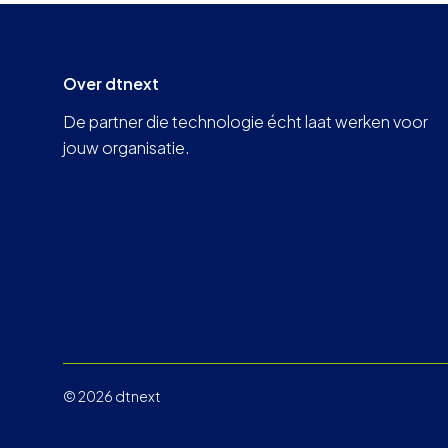
Over dtnext
De partner die technologie écht laat werken voor
jouw organisatie.
© 2026 dtnext