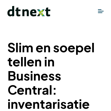
Slim en soepel
tellen in
Business
Central:
inventarisatie