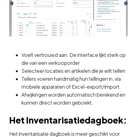
Voelt vertrouwd aan: De interface lijkt sterk op
die van een verkooporder
Selecteer locaties en artikelen die je wilt tellen
Tellers voeren handmatig hun tellingen in, via
mobiele apparaten of Excel-export/import
Afwijkingen worden automatisch berekend en
kunnen direct worden geboekt.
Het Inventarisatiedagboek:
Het inventarisatie dagboek is meer geschikt voor