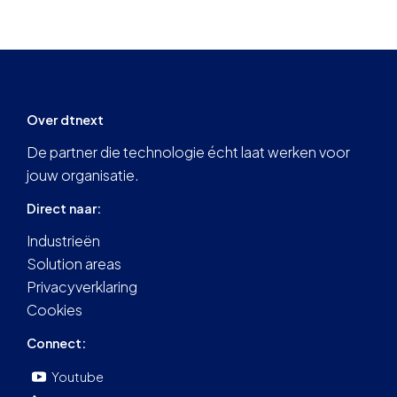
Over dtnext
De partner die technologie écht laat werken voor
jouw organisatie.
Direct naar:
Industrieën
Solution areas
Privacyverklaring
Cookies
Connect:
Youtube