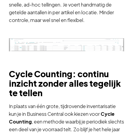
snelle, ad-hoc tellingen. Je voert handmatig de
getelde aantallen in per artikel en locatie. Minder
controle, maar wel snel en flexibel.
Cycle Counting: continu
inzicht zonder alles tegelijk
te tellen
In plaats van één grote, tijdrovende inventarisatie
kun je in Business Central ook kiezen voor
Cycle
Counting
, een methode waarbij je periodiek slechts
een deel van je voorraad telt. Zo blijf je het hele jaar