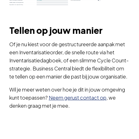
Tellen op jouw manier
Of je nu kiest voor de gestructureerde aanpak met
een Inventarisatieorder, de snelle route via het
Inventarisatiedagboek, of een slimme Cycle Count-
strategie. Business Central biedt de flexibiliteit om
te tellen op een manier die past bij jouw organisatie.
Wil je meer weten over hoe je dit in jouw omgeving
kunt toepassen?
Neem gerust contact op
, we
denken graag met je mee.