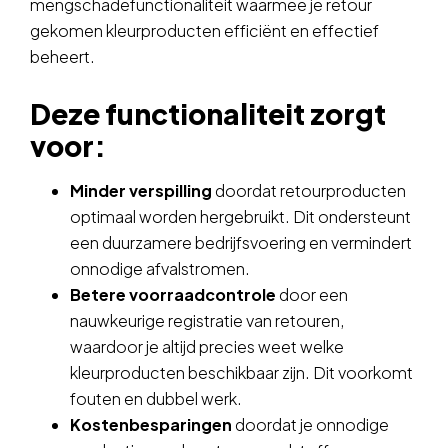
mengschadefunctionaliteit waarmee je retour
gekomen kleurproducten efficiënt en effectief
beheert.
Deze functionaliteit zorgt
voor:
Minder verspilling
doordat retourproducten
optimaal worden hergebruikt. Dit ondersteunt
een duurzamere bedrijfsvoering en vermindert
onnodige afvalstromen.
Betere voorraadcontrole
door een
nauwkeurige registratie van retouren,
waardoor je altijd precies weet welke
kleurproducten beschikbaar zijn. Dit voorkomt
fouten en dubbel werk.
Kostenbesparingen
doordat je onnodige