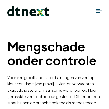
Mengschade
onder controle
Voor verfgroothandelaren is mengen van verf op
kleur een dagelijkse praktijk. Klanten verwachten
exact de juiste tint, maar soms wordt een op kleur
gemaakte verf toch retour gestuurd. Dit fenomeen
staat binnen de branche bekend als mengschade.