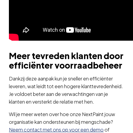
Meer tevreden klanten door
efficiënter voorraadbeheer
Dankzij deze aanpak kun je sneller en efficiënter
leveren, wat leidt tot een hogere klanttevredenheid.
Je voldoet beter aan de verwachtingen van je
klanten en versterkt de relatie met hen.
Wil je meer weten over hoe onze NextPaint jouw
organisatie kan ondersteunen bij mengschade?
Neem contact met ons op voor een demo
of