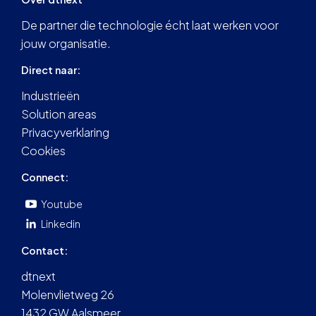
De partner die technologie écht laat werken voor
jouw organisatie.
Direct naar:
Industrieën
Solution areas
Privacyverklaring
Cookies
Connect:
Youtube
Linkedin
Contact:
dtnext
Molenvlietweg 26
1432 GW Aalsmeer