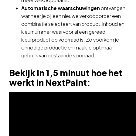
meer verkoopbaar is.
Automatische waarschuwingen
ontvangen
wanneer je bij een nieuwe verkooporder een
combinatie selecteert van product, inhoud en
kleurnummer waarvoor al een gereed
kleurproduct op voorraad is. Zo voorkom je
onnodige productie en maak je optimaal
gebruik van bestaande voorraad.
Bekijk in 1,5 minuut hoe het
werkt in NextPaint: