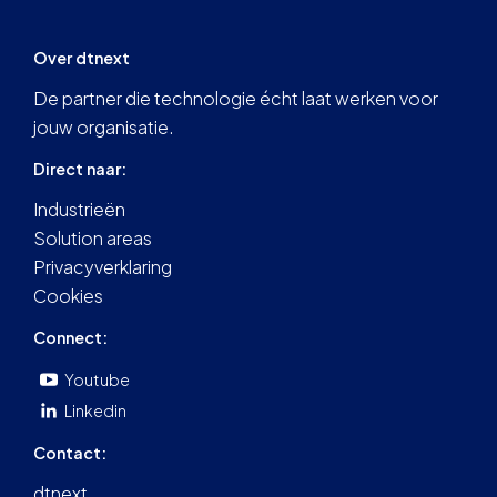
Over dtnext
De partner die technologie écht laat werken voor
jouw organisatie.
Direct naar:
Industrieën
Solution areas
Privacyverklaring
Cookies
Connect:
Youtube
Linkedin
Contact:
dtnext