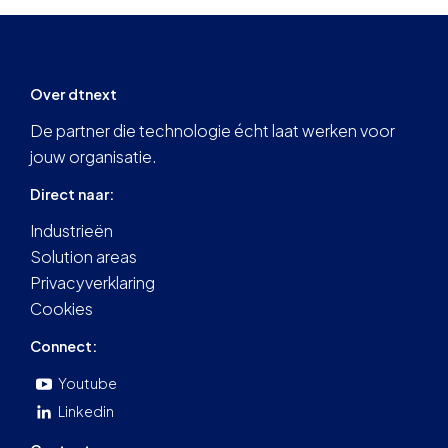
Over dtnext
De partner die technologie écht laat werken voor
jouw organisatie.
Direct naar:
Industrieën
Solution areas
Privacyverklaring
Cookies
Connect:
Youtube
Linkedin