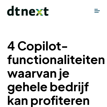
4 Copilot-
functionaliteiten
waarvan je
gehele bedrijf
kan profiteren