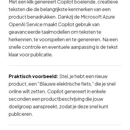
Met één klik genereert Copilot boeiende, creatieve
teksten die de belangrijkste kenmerken van een
product benadrukken. Dankzij de Microsoft Azure
OpenAI Service maakt Copilot gebruik van
geavanceerde taalmodellen om teksten te
herkennen, te voorspellen en te genereren. Na een
snelle controle en eventuele aanpassing is de tekst
klaar voor publicatie.
Praktisch voorbeeld:
Stel, je hebt een nieuw
product, een “Blauwe elektrische fiets,” die je snel
online wilt zetten. Copilot genereert in enkele
seconden een productbeschrijving die jouw
doelgroep aanspreekt, zodat je deze snel kunt
publiceren.