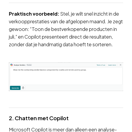
Praktisch voorbeeld:
Stel, je wilt snel inzicht in de
verkoopprestaties van de afgelopen maand. Je zegt
gewoon: “Toon de bestverkopende producten in
juli,” en Copilot presenteert direct de resultaten,
zonder dat je handmatig data hoeft te sorteren.
2. Chatten met Copilot
Microsoft Copilot is meer dan alleen een analyse-