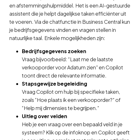
en afstemmingshulpmiddel. Het is een AI-gestuurde
assistent die je helpt dagelijkse taken efficiënter uit
te voeren. Via de chatfunctie in Business Central kun
je bedrijfsgegevens vinden en vragen stellen in
natuurlijke taal. Enkele mogelijkheden zijn:
Bedrijfsgegevens zoeken
Vraag bijvoorbeeld: “Laat me de laatste
verkooporder voor Adatum zien” en Copilot
toont direct de relevante informatie.
Stapsgewijze begeleiding
Vraag Copilot om hulp bij specifieke taken,
zoals “Hoe plaats ik een verkooporder?” of
“Help mij dimensies te begrijpen.”
Uitleg over velden
Heb je een vraag over een bepaald veld in je
systeem? Klik op de infoknop en Copilot geeft