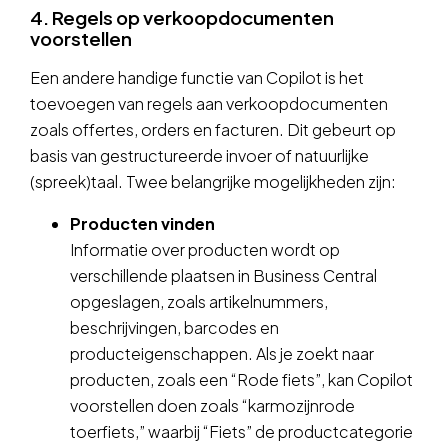
4. Regels op verkoopdocumenten
voorstellen
Een andere handige functie van Copilot is het
toevoegen van regels aan verkoopdocumenten
zoals offertes, orders en facturen. Dit gebeurt op
basis van gestructureerde invoer of natuurlijke
(spreek)taal. Twee belangrijke mogelijkheden zijn:
Producten vinden
Informatie over producten wordt op
verschillende plaatsen in Business Central
opgeslagen, zoals artikelnummers,
beschrijvingen, barcodes en
producteigenschappen. Als je zoekt naar
producten, zoals een “Rode fiets”, kan Copilot
voorstellen doen zoals “karmozijnrode
toerfiets,” waarbij “Fiets” de productcategorie